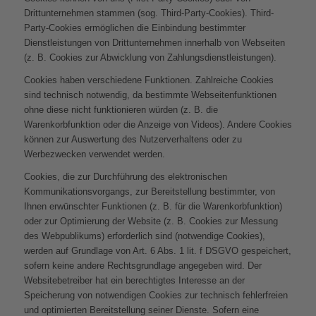
Drittunternehmen stammen (sog. Third-Party-Cookies). Third-
Party-Cookies ermöglichen die Einbindung bestimmter
Dienstleistungen von Drittunternehmen innerhalb von Webseiten
(z. B. Cookies zur Abwicklung von Zahlungsdienstleistungen).
Cookies haben verschiedene Funktionen. Zahlreiche Cookies
sind technisch notwendig, da bestimmte Webseitenfunktionen
ohne diese nicht funktionieren würden (z. B. die
Warenkorbfunktion oder die Anzeige von Videos). Andere Cookies
können zur Auswertung des Nutzerverhaltens oder zu
Werbezwecken verwendet werden.
Cookies, die zur Durchführung des elektronischen
Kommunikationsvorgangs, zur Bereitstellung bestimmter, von
Ihnen erwünschter Funktionen (z. B. für die Warenkorbfunktion)
oder zur Optimierung der Website (z. B. Cookies zur Messung
des Webpublikums) erforderlich sind (notwendige Cookies),
werden auf Grundlage von Art. 6 Abs. 1 lit. f DSGVO gespeichert,
sofern keine andere Rechtsgrundlage angegeben wird. Der
Websitebetreiber hat ein berechtigtes Interesse an der
Speicherung von notwendigen Cookies zur technisch fehlerfreien
und optimierten Bereitstellung seiner Dienste. Sofern eine