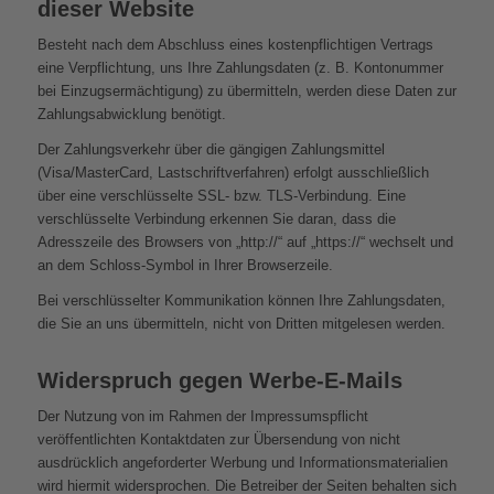
dieser Website
Besteht nach dem Abschluss eines kostenpflichtigen Vertrags
eine Verpflichtung, uns Ihre Zahlungsdaten (z. B. Kontonummer
bei Einzugsermächtigung) zu übermitteln, werden diese Daten zur
Zahlungsabwicklung benötigt.
Der Zahlungsverkehr über die gängigen Zahlungsmittel
(Visa/MasterCard, Lastschriftverfahren) erfolgt ausschließlich
über eine verschlüsselte SSL- bzw. TLS-Verbindung. Eine
verschlüsselte Verbindung erkennen Sie daran, dass die
Adresszeile des Browsers von „http://“ auf „https://“ wechselt und
an dem Schloss-Symbol in Ihrer Browserzeile.
Bei verschlüsselter Kommunikation können Ihre Zahlungsdaten,
die Sie an uns übermitteln, nicht von Dritten mitgelesen werden.
Widerspruch gegen Werbe-E-Mails
Der Nutzung von im Rahmen der Impressumspflicht
veröffentlichten Kontaktdaten zur Übersendung von nicht
ausdrücklich angeforderter Werbung und Informationsmaterialien
wird hiermit widersprochen. Die Betreiber der Seiten behalten sich