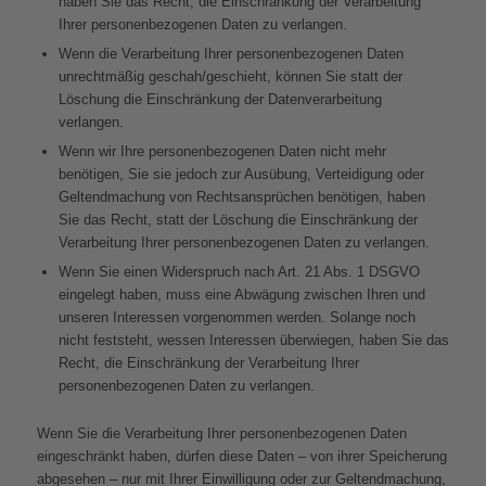
haben Sie das Recht, die Einschränkung der Verarbeitung
Ihrer personenbezogenen Daten zu verlangen.
Wenn die Verarbeitung Ihrer personenbezogenen Daten
unrechtmäßig geschah/geschieht, können Sie statt der
Löschung die Einschränkung der Datenverarbeitung
verlangen.
Wenn wir Ihre personenbezogenen Daten nicht mehr
benötigen, Sie sie jedoch zur Ausübung, Verteidigung oder
Geltendmachung von Rechtsansprüchen benötigen, haben
Sie das Recht, statt der Löschung die Einschränkung der
Verarbeitung Ihrer personenbezogenen Daten zu verlangen.
Wenn Sie einen Widerspruch nach Art. 21 Abs. 1 DSGVO
eingelegt haben, muss eine Abwägung zwischen Ihren und
unseren Interessen vorgenommen werden. Solange noch
nicht feststeht, wessen Interessen überwiegen, haben Sie das
Recht, die Einschränkung der Verarbeitung Ihrer
personenbezogenen Daten zu verlangen.
Wenn Sie die Verarbeitung Ihrer personenbezogenen Daten
eingeschränkt haben, dürfen diese Daten – von ihrer Speicherung
abgesehen – nur mit Ihrer Einwilligung oder zur Geltendmachung,