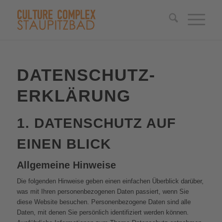
DATENSCHUTZ­
ERKLÄRUNG
1. DATENSCHUTZ AUF
EINEN BLICK
Allgemeine Hinweise
Die folgenden Hinweise geben einen einfachen Überblick darüber,
was mit Ihren personenbezogenen Daten passiert, wenn Sie
diese Website besuchen. Personenbezogene Daten sind alle
Daten, mit denen Sie persönlich identifiziert werden können.