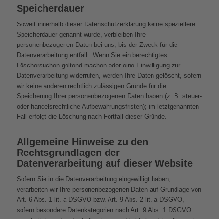
Speicherdauer
Soweit innerhalb dieser Datenschutzerklärung keine speziellere
Speicherdauer genannt wurde, verbleiben Ihre
personenbezogenen Daten bei uns, bis der Zweck für die
Datenverarbeitung entfällt. Wenn Sie ein berechtigtes
Löschersuchen geltend machen oder eine Einwilligung zur
Datenverarbeitung widerrufen, werden Ihre Daten gelöscht, sofern
wir keine anderen rechtlich zulässigen Gründe für die
Speicherung Ihrer personenbezogenen Daten haben (z. B. steuer-
oder handelsrechtliche Aufbewahrungsfristen); im letztgenannten
Fall erfolgt die Löschung nach Fortfall dieser Gründe.
Allgemeine Hinweise zu den
Rechtsgrundlagen der
Datenverarbeitung auf dieser Website
Sofern Sie in die Datenverarbeitung eingewilligt haben,
verarbeiten wir Ihre personenbezogenen Daten auf Grundlage von
Art. 6 Abs. 1 lit. a DSGVO bzw. Art. 9 Abs. 2 lit. a DSGVO,
sofern besondere Datenkategorien nach Art. 9 Abs. 1 DSGVO