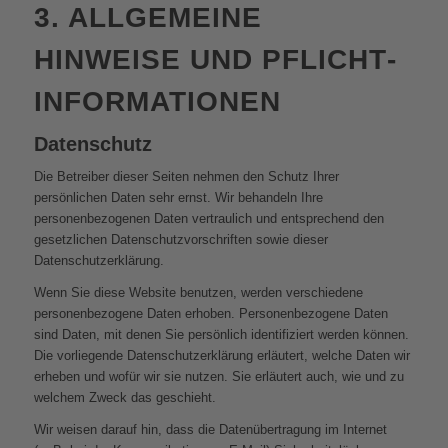
3. ALLGEMEINE
HINWEISE UND PFLICHT­
INFORMATIONEN
Datenschutz
Die Betreiber dieser Seiten nehmen den Schutz Ihrer
persönlichen Daten sehr ernst. Wir behandeln Ihre
personenbezogenen Daten vertraulich und entsprechend den
gesetzlichen Datenschutzvorschriften sowie dieser
Datenschutzerklärung.
Wenn Sie diese Website benutzen, werden verschiedene
personenbezogene Daten erhoben. Personenbezogene Daten
sind Daten, mit denen Sie persönlich identifiziert werden können.
Die vorliegende Datenschutzerklärung erläutert, welche Daten wir
erheben und wofür wir sie nutzen. Sie erläutert auch, wie und zu
welchem Zweck das geschieht.
Wir weisen darauf hin, dass die Datenübertragung im Internet