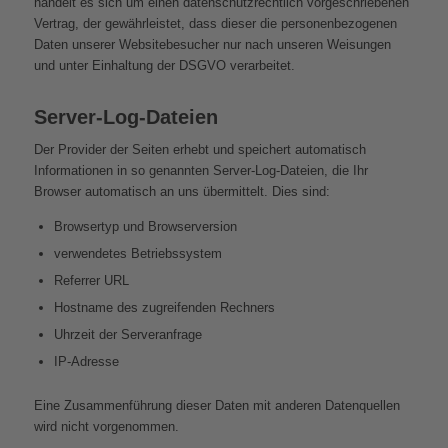
handelt es sich um einen datenschutzrechtlich vorgeschriebenen
Vertrag, der gewährleistet, dass dieser die personenbezogenen
Daten unserer Websitebesucher nur nach unseren Weisungen
und unter Einhaltung der DSGVO verarbeitet.
Server-Log-Dateien
Der Provider der Seiten erhebt und speichert automatisch
Informationen in so genannten Server-Log-Dateien, die Ihr
Browser automatisch an uns übermittelt. Dies sind:
Browsertyp und Browserversion
verwendetes Betriebssystem
Referrer URL
Hostname des zugreifenden Rechners
Uhrzeit der Serveranfrage
IP-Adresse
Eine Zusammenführung dieser Daten mit anderen Datenquellen
wird nicht vorgenommen.