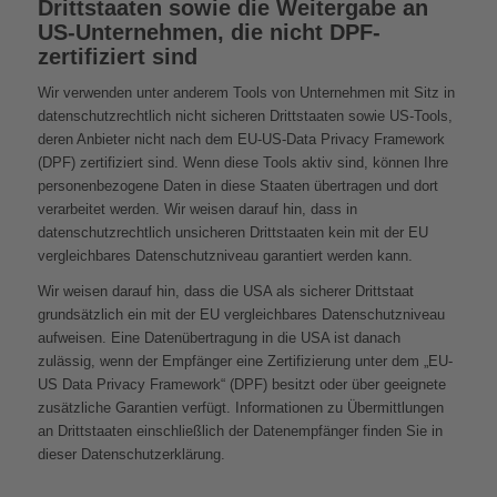
Drittstaaten sowie die Weitergabe an
US-Unternehmen, die nicht DPF-
zertifiziert sind
Wir verwenden unter anderem Tools von Unternehmen mit Sitz in
datenschutzrechtlich nicht sicheren Drittstaaten sowie US-Tools,
deren Anbieter nicht nach dem EU-US-Data Privacy Framework
(DPF) zertifiziert sind. Wenn diese Tools aktiv sind, können Ihre
personenbezogene Daten in diese Staaten übertragen und dort
verarbeitet werden. Wir weisen darauf hin, dass in
datenschutzrechtlich unsicheren Drittstaaten kein mit der EU
vergleichbares Datenschutzniveau garantiert werden kann.
Wir weisen darauf hin, dass die USA als sicherer Drittstaat
grundsätzlich ein mit der EU vergleichbares Datenschutzniveau
aufweisen. Eine Datenübertragung in die USA ist danach
zulässig, wenn der Empfänger eine Zertifizierung unter dem „EU-
US Data Privacy Framework“ (DPF) besitzt oder über geeignete
zusätzliche Garantien verfügt. Informationen zu Übermittlungen
an Drittstaaten einschließlich der Datenempfänger finden Sie in
dieser Datenschutzerklärung.