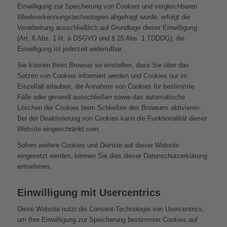
Einwilligung zur Speicherung von Cookies und vergleichbaren
Wiedererkennungstechnologien abgefragt wurde, erfolgt die
Verarbeitung ausschließlich auf Grundlage dieser Einwilligung
(Art. 6 Abs. 1 lit. a DSGVO und § 25 Abs. 1 TDDDG); die
Einwilligung ist jederzeit widerrufbar.
Sie können Ihren Browser so einstellen, dass Sie über das
Setzen von Cookies informiert werden und Cookies nur im
Einzelfall erlauben, die Annahme von Cookies für bestimmte
Fälle oder generell ausschließen sowie das automatische
Löschen der Cookies beim Schließen des Browsers aktivieren.
Bei der Deaktivierung von Cookies kann die Funktionalität dieser
Website eingeschränkt sein.
Sofern weitere Cookies und Dienste auf dieser Website
eingesetzt werden, können Sie dies dieser Datenschutzerklärung
entnehmen.
Einwilligung mit Usercentrics
Diese Website nutzt die Consent-Technologie von Usercentrics,
um Ihre Einwilligung zur Speicherung bestimmter Cookies auf