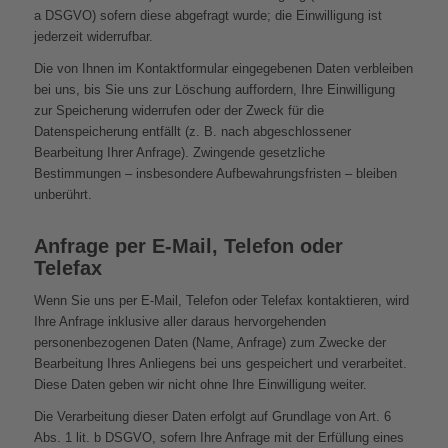
a DSGVO) sofern diese abgefragt wurde; die Einwilligung ist
jederzeit widerrufbar.
Die von Ihnen im Kontaktformular eingegebenen Daten verbleiben
bei uns, bis Sie uns zur Löschung auffordern, Ihre Einwilligung
zur Speicherung widerrufen oder der Zweck für die
Datenspeicherung entfällt (z. B. nach abgeschlossener
Bearbeitung Ihrer Anfrage). Zwingende gesetzliche
Bestimmungen – insbesondere Aufbewahrungsfristen – bleiben
unberührt.
Anfrage per E-Mail, Telefon oder
Telefax
Wenn Sie uns per E-Mail, Telefon oder Telefax kontaktieren, wird
Ihre Anfrage inklusive aller daraus hervorgehenden
personenbezogenen Daten (Name, Anfrage) zum Zwecke der
Bearbeitung Ihres Anliegens bei uns gespeichert und verarbeitet.
Diese Daten geben wir nicht ohne Ihre Einwilligung weiter.
Die Verarbeitung dieser Daten erfolgt auf Grundlage von Art. 6
Abs. 1 lit. b DSGVO, sofern Ihre Anfrage mit der Erfüllung eines