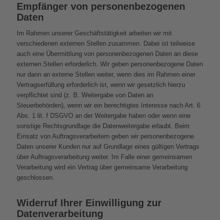
Empfänger von personenbezogenen
Daten
Im Rahmen unserer Geschäftstätigkeit arbeiten wir mit
verschiedenen externen Stellen zusammen. Dabei ist teilweise
auch eine Übermittlung von personenbezogenen Daten an diese
externen Stellen erforderlich. Wir geben personenbezogene Daten
nur dann an externe Stellen weiter, wenn dies im Rahmen einer
Vertragserfüllung erforderlich ist, wenn wir gesetzlich hierzu
verpflichtet sind (z. B. Weitergabe von Daten an
Steuerbehörden), wenn wir ein berechtigtes Interesse nach Art. 6
Abs. 1 lit. f DSGVO an der Weitergabe haben oder wenn eine
sonstige Rechtsgrundlage die Datenweitergabe erlaubt. Beim
Einsatz von Auftragsverarbeitern geben wir personenbezogene
Daten unserer Kunden nur auf Grundlage eines gültigen Vertrags
über Auftragsverarbeitung weiter. Im Falle einer gemeinsamen
Verarbeitung wird ein Vertrag über gemeinsame Verarbeitung
geschlossen.
Widerruf Ihrer Einwilligung zur
Datenverarbeitung