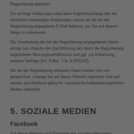
Registrierung ablehnen.
Für wichtige Änderungen etwa beim Angebotsumfang oder bei
technisch notwendigen Änderungen nutzen wir die bei der
Registrierung angegebene E-Mail-Adresse, um Sie auf diesem
Wege zu informieren.
Die Verarbeitung der bei der Registrierung eingegebenen Daten
erfolgt zum Zwecke der Durchführung des durch die Registrierung
begründeten Nutzungsverhältnisses und ggf. zur Anbahnung
weiterer Verträge (Art. 6 Abs. 1 lit. b DSGVO).
Die bei der Registrierung erfassten Daten werden von uns
gespeichert, solange Sie auf dieser Website registriert sind und
werden anschließend gelöscht. Gesetzliche Aufbewahrungsfristen
bleiben unberührt.
5. SOZIALE MEDIEN
Facebook
Auf dieser Website sind Elemente des sozialen Netzwerks