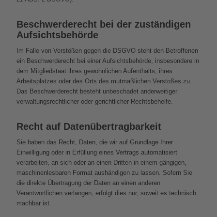
Beschwerde­recht bei der zuständigen
Aufsichts­behörde
Im Falle von Verstößen gegen die DSGVO steht den Betroffenen
ein Beschwerderecht bei einer Aufsichtsbehörde, insbesondere in
dem Mitgliedstaat ihres gewöhnlichen Aufenthalts, ihres
Arbeitsplatzes oder des Orts des mutmaßlichen Verstoßes zu.
Das Beschwerderecht besteht unbeschadet anderweitiger
verwaltungsrechtlicher oder gerichtlicher Rechtsbehelfe.
Recht auf Daten­übertrag­barkeit
Sie haben das Recht, Daten, die wir auf Grundlage Ihrer
Einwilligung oder in Erfüllung eines Vertrags automatisiert
verarbeiten, an sich oder an einen Dritten in einem gängigen,
maschinenlesbaren Format aushändigen zu lassen. Sofern Sie
die direkte Übertragung der Daten an einen anderen
Verantwortlichen verlangen, erfolgt dies nur, soweit es technisch
machbar ist.