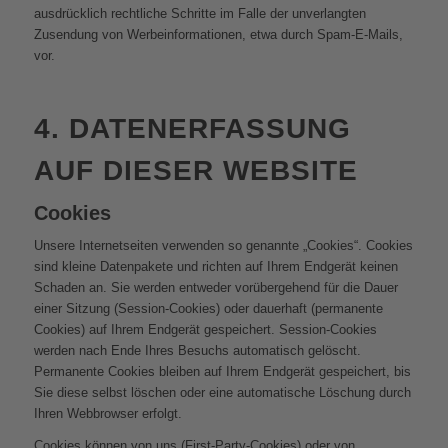
ausdrücklich rechtliche Schritte im Falle der unverlangten
Zusendung von Werbeinformationen, etwa durch Spam-E-Mails,
vor.
4. DATENERFASSUNG
AUF DIESER WEBSITE
Cookies
Unsere Internetseiten verwenden so genannte „Cookies“. Cookies
sind kleine Datenpakete und richten auf Ihrem Endgerät keinen
Schaden an. Sie werden entweder vorübergehend für die Dauer
einer Sitzung (Session-Cookies) oder dauerhaft (permanente
Cookies) auf Ihrem Endgerät gespeichert. Session-Cookies
werden nach Ende Ihres Besuchs automatisch gelöscht.
Permanente Cookies bleiben auf Ihrem Endgerät gespeichert, bis
Sie diese selbst löschen oder eine automatische Löschung durch
Ihren Webbrowser erfolgt.
Cookies können von uns (First-Party-Cookies) oder von