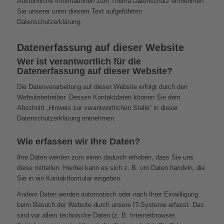
Ausführliche Informationen zum Thema Datenschutz entnehmen
Sie unserer unter diesem Text aufgeführten
Datenschutzerklärung.
Datenerfassung auf dieser Website
Wer ist verantwortlich für die
Datenerfassung auf dieser Website?
Die Datenverarbeitung auf dieser Website erfolgt durch den
Websitebetreiber. Dessen Kontaktdaten können Sie dem
Abschnitt „Hinweis zur verantwortlichen Stelle“ in dieser
Datenschutzerklärung entnehmen.
Wie erfassen wir Ihre Daten?
Ihre Daten werden zum einen dadurch erhoben, dass Sie uns
diese mitteilen. Hierbei kann es sich z. B. um Daten handeln, die
Sie in ein Kontaktformular eingeben.
Andere Daten werden automatisch oder nach Ihrer Einwilligung
beim Besuch der Website durch unsere IT-Systeme erfasst. Das
sind vor allem technische Daten (z. B. Internetbrowser,