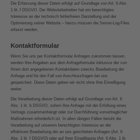
Die Erfassung dieser Daten erfolgt auf Grundlage von Art. 6 Abs.
1 lit. f DSGVO. Der Websitebetreiber hat ein berechtigtes
Interesse an der technisch fehlerfreien Darstellung und der
Optimierung seiner Website – hierzu müssen die Server-Log-Files
erfasst werden.
Kontaktformular
Wenn Sie uns per Kontaktformular Anfragen zukommen lassen,
werden Ihre Angaben aus dem Anfrageformular inklusive der von
Ihnen dort angegebenen Kontaktdaten zwecks Bearbeitung der
Anfrage und für den Fall von Anschlussfragen bei uns
gespeichert. Diese Daten geben wir nicht ohne Ihre Einwilligung
weiter.
Die Verarbeitung dieser Daten erfolgt auf Grundlage von Art. 6
Abs. 1 lit. b DSGVO, sofern Ihre Anfrage mit der Erfüllung eines
Vertrags zusammenhängt oder zur Durchführung vorvertraglicher
Maßnahmen erforderlich ist. In allen übrigen Fällen beruht die
Verarbeitung auf unserem berechtigten Interesse an der
effektiven Bearbeitung der an uns gerichteten Anfragen (Art. 6
Abs. 1 lit. f DSGVO) oder auf Ihrer Einwilligung (Art. 6 Abs. 1 lit.