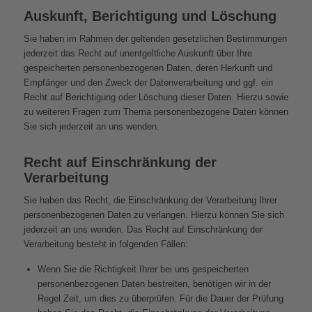
Auskunft, Berichtigung und Löschung
Sie haben im Rahmen der geltenden gesetzlichen Bestimmungen
jederzeit das Recht auf unentgeltliche Auskunft über Ihre
gespeicherten personenbezogenen Daten, deren Herkunft und
Empfänger und den Zweck der Datenverarbeitung und ggf. ein
Recht auf Berichtigung oder Löschung dieser Daten. Hierzu sowie
zu weiteren Fragen zum Thema personenbezogene Daten können
Sie sich jederzeit an uns wenden.
Recht auf Einschränkung der
Verarbeitung
Sie haben das Recht, die Einschränkung der Verarbeitung Ihrer
personenbezogenen Daten zu verlangen. Hierzu können Sie sich
jederzeit an uns wenden. Das Recht auf Einschränkung der
Verarbeitung besteht in folgenden Fällen:
Wenn Sie die Richtigkeit Ihrer bei uns gespeicherten
personenbezogenen Daten bestreiten, benötigen wir in der
Regel Zeit, um dies zu überprüfen. Für die Dauer der Prüfung