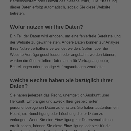
Betriebssystem oder Uhrzeit des Seitenaufrufs). Die Erfassung
dieser Daten erfolgt automatisch, sobald Sie diese Website
betreten.
Wofür nutzen wir Ihre Daten?
Ein Teil der Daten wird erhoben, um eine fehlerfreie Bereitstellung
der Website zu gewährleisten. Andere Daten können zur Analyse
Ihres Nutzerverhaltens verwendet werden. Sofern über die
Website Verträge geschlossen oder angebahnt werden können,
werden die übermittelten Daten auch für Vertragsangebote,
Bestellungen oder sonstige Auftragsanfragen verarbeitet.
Welche Rechte haben Sie bezüglich Ihrer
Daten?
Sie haben jederzeit das Recht, unentgeltlich Auskunft über
Herkunft, Empfänger und Zweck Ihrer gespeicherten
personenbezogenen Daten zu erhalten. Sie haben außerdem ein
Recht, die Berichtigung oder Löschung dieser Daten zu
verlangen. Wenn Sie eine Einwilligung zur Datenverarbeitung
erteilt haben, können Sie diese Einwilligung jederzeit für die