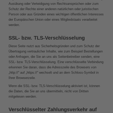
Ausübung oder Verteidigung von Rechtsansprüchen oder zum
Schutz der Rechte einer anderen natürlichen oder juristischen
Person oder aus Gründen eines wichtigen öffentlichen Interesses
der Europäischen Union oder eines Mitgliedstaats verarbeitet
werden.
SSL- bzw. TLS-Verschlüsselung
Diese Seite nutzt aus Sicherheitsgründen und zum Schutz der
Übertragung vertraulicher Inhalte, wie zum Beispiel Bestellungen
oder Anfragen, die Sie an uns als Seitenbetreiber senden, eine
SSL- bzw. TLS-Verschlüsselung. Eine verschlüsselte Verbindung
erkennen Sie daran, dass die Adresszeile des Browsers von
„http://“ auf „https://“ wechselt und an dem Schloss-Symbol in
Ihrer Browserzeile.
Wenn die SSL- bzw. TLS-Verschlüsselung aktiviert ist, können
die Daten, die Sie an uns übermitteln, nicht von Dritten
mitgelesen werden.
Verschlüsselter Zahlungsverkehr auf