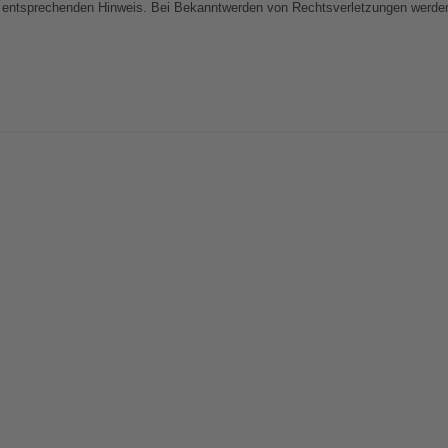
 entsprechenden Hinweis. Bei Bekanntwerden von Rechtsverletzungen werden 