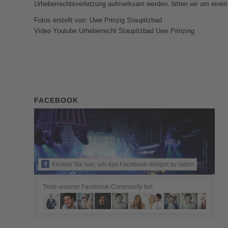
Urheberrechtsverletzung aufmerksam werden, bitten wir um einen
Fotos erstellt von: Uwe Prinzig Staupitzbad
Video Youtube Urheberrecht Staupitzbad Uwe Prinzing
FACEBOOK
Klicken Sie hier, um das Facebook-Widget zu laden
Trete unserer Facebook-Community bei