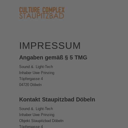
IMPRESSUM
Angaben gemäß § 5 TMG
Sound &. Light-Tech
Inhaber Uwe Prinzing
Töpfergasse 4
04720 Döbeln
Kontakt Staupitzbad Döbeln
Sound &. Light-Tech
Inhaber Uwe Prinzing
Objekt Staupitzbad Döbeln
Töpfergasse 4