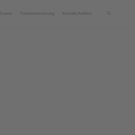
Events
Ticketreservierung
Kontakt-Anfahrt