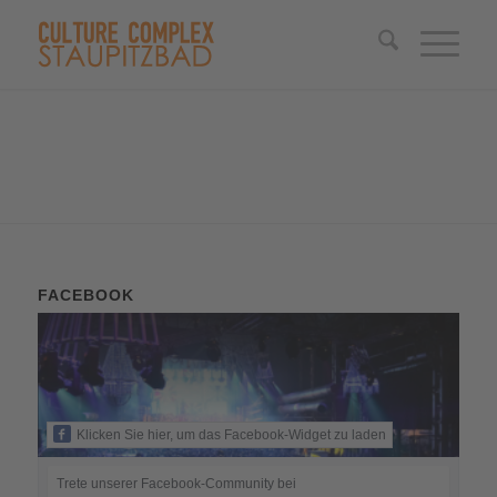
FACEBOOK
Klicken Sie hier, um das Facebook-Widget zu laden
Trete unserer Facebook-Community bei