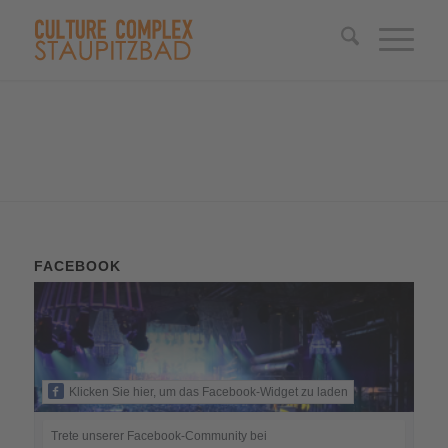
FACEBOOK
Klicken Sie hier, um das Facebook-Widget zu laden
Trete unserer Facebook-Community bei